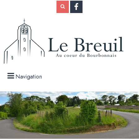
Navigation