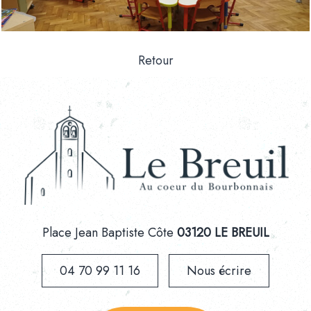
Retour
Place Jean Baptiste Côte
03120 LE BREUIL
04 70 99 11 16
Nous écrire