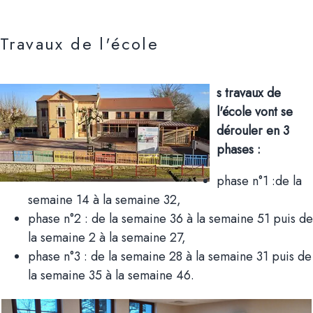
Travaux de l'école
s travaux de
l'école vont se
dérouler en 3
phases :
phase n°1 :de la
semaine 14 à la semaine 32,
phase n°2 : de la semaine 36 à la semaine 51 puis de
la semaine 2 à la semaine 27,
phase n°3 : de la semaine 28 à la semaine 31 puis de
la semaine 35 à la semaine 46.