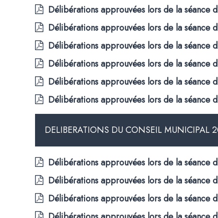
Délibérations approuvées lors de la séance d
Délibérations approuvées lors de la séance 
Délibérations approuvées lors de la séance d
Délibérations approuvées lors de la séance 
Délibérations approuvées lors de la séance d
Délibérations approuvées lors de la séance d
DELIBERATIONS DU CONSEIL MUNICIPAL 2
Délibérations approuvées lors de la séance
Délibérations approuvées lors de la séance
Délibérations approuvées lors de la séance
Délibérations approuvées lors de la séance d