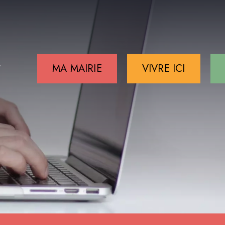
MA MAIRIE
VIVRE ICI