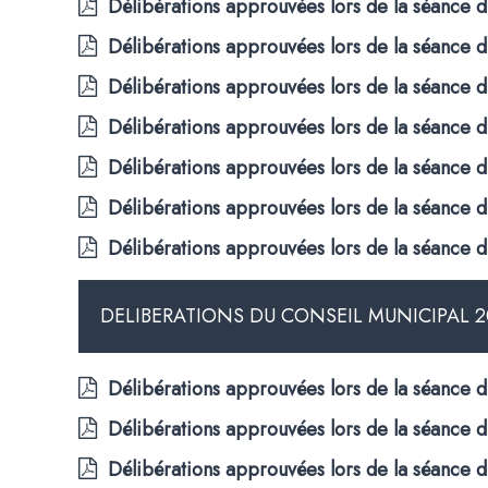
Délibérations approuvées lors de la séance
Délibérations approuvées lors de la séance
Délibérations approuvées lors de la séance du
Délibérations approuvées lors de la séance 
Délibérations approuvées lors de la séance 
Délibérations approuvées lors de la séance 
Délibérations approuvées lors de la séance d
DELIBERATIONS DU CONSEIL MUNICIPAL 
Délibérations approuvées lors de la séance
Délibérations approuvées lors de la séance 
Délibérations approuvées lors de la séance