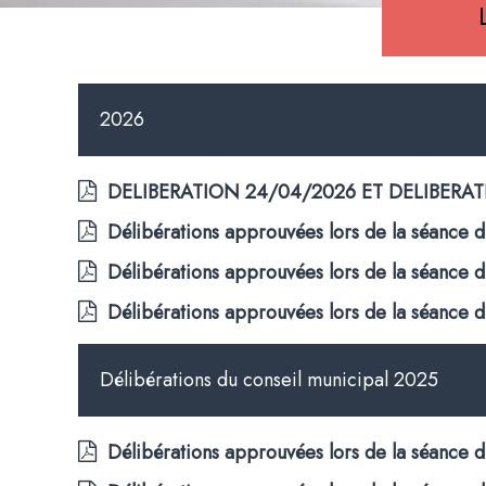
2026
DELIBERATION 24/04/2026 ET DELIBERA
Délibérations approuvées lors de la séance 
Délibérations approuvées lors de la séance 
Délibérations approuvées lors de la séance 
Délibérations du conseil municipal 2025
Délibérations approuvées lors de la séance