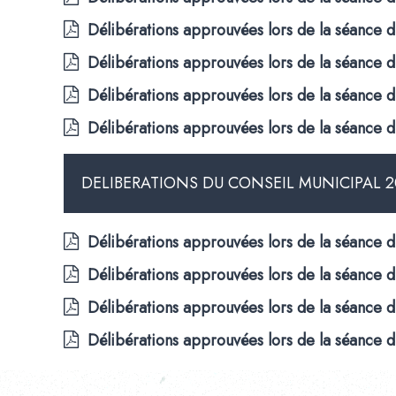
Délibérations approuvées lors de la séance d
Délibérations approuvées lors de la séance d
Délibérations approuvées lors de la séance 
Délibérations approuvées lors de la séance d
DELIBERATIONS DU CONSEIL MUNICIPAL 2
Délibérations approuvées lors de la séance
Délibérations approuvées lors de la séance
Délibérations approuvées lors de la séance
Délibérations approuvées lors de la séance d