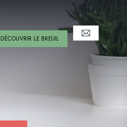
DÉCOUVRIR LE BREUIL