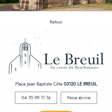
Retour
Place Jean Baptiste Côte
03120 LE BREUIL
04 70 99 11 16
Nous écrire