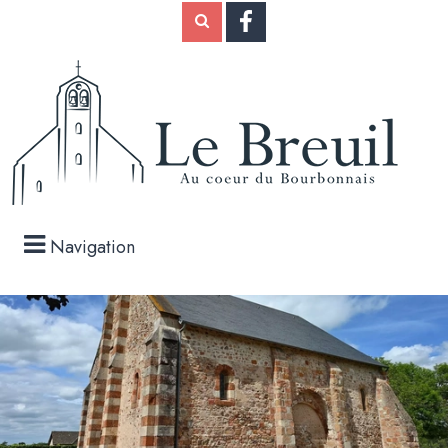
Navigation