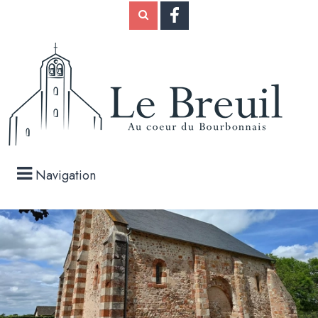
Navigation