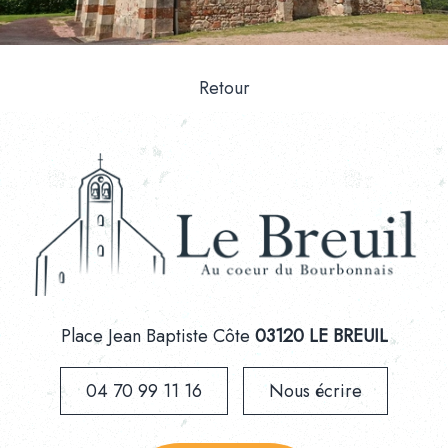
Retour
Place Jean Baptiste Côte
03120 LE BREUIL
04 70 99 11 16
Nous écrire