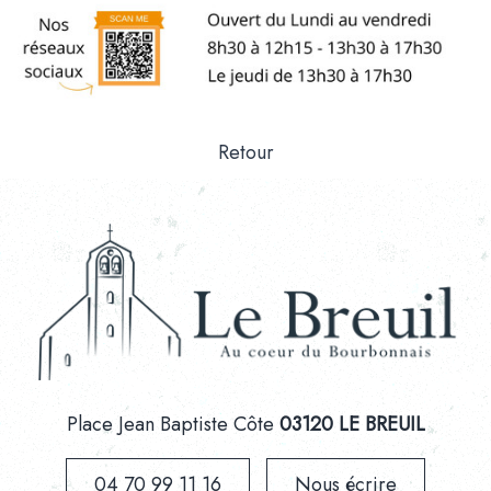
Retour
Place Jean Baptiste Côte
03120 LE BREUIL
04 70 99 11 16
Nous écrire