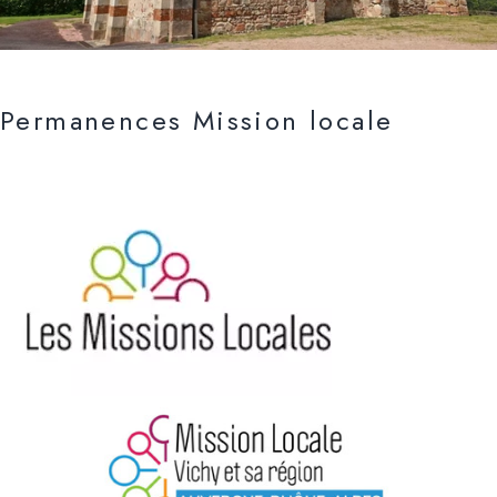
Permanences Mission locale