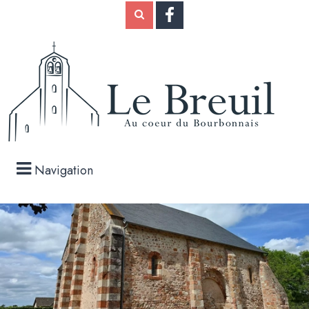
Navigation