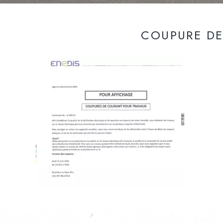
COUPURE DE 