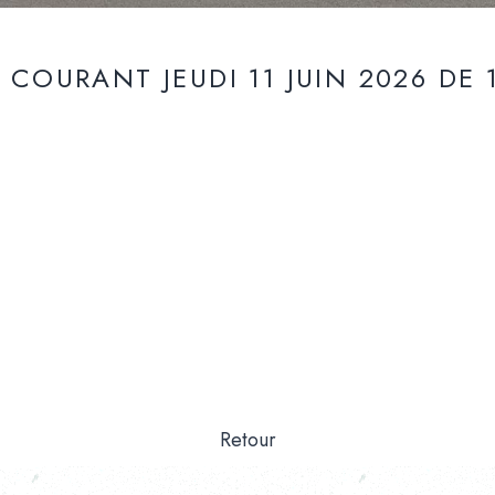
COURANT JEUDI 11 JUIN 2026 DE 
Retour