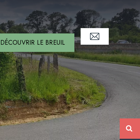
DÉCOUVRIR LE BREUIL