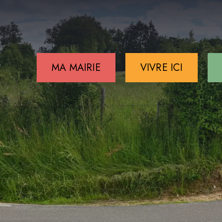
MA MAIRIE
VIVRE ICI